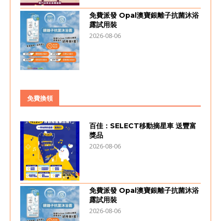
免費派發 Opal澳寶銀離子抗菌沐浴
露試用裝
2026-08-06
免費換領
百佳：SELECT移動摘星車 送豐富
獎品
2026-08-06
免費派發 Opal澳寶銀離子抗菌沐浴
露試用裝
2026-08-06