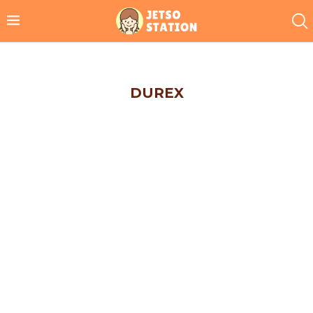
DUREX