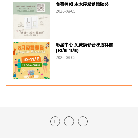
免費換領 本木序精選體驗裝
2026-08-05
彩星中心 免費換領合味道杯麵
(10/8-11/8)
2026-08-05