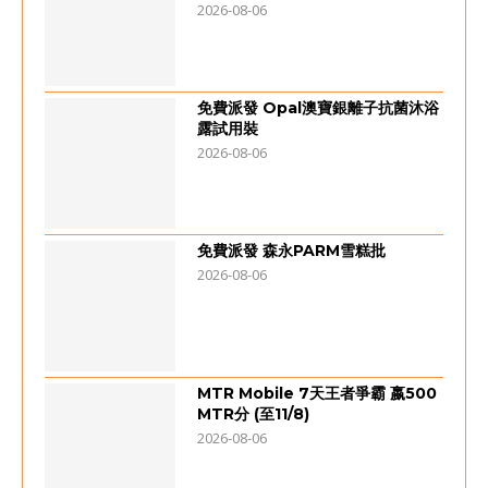
2026-08-06
免費派發 Opal澳寶銀離子抗菌沐浴
露試用裝
2026-08-06
免費派發 森永PARM雪糕批
2026-08-06
MTR Mobile 7天王者爭霸 嬴500
MTR分 (至11/8)
2026-08-06