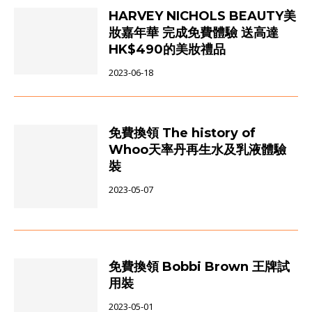
HARVEY NICHOLS BEAUTY美
妝嘉年華 完成免費體驗 送高達
HK$490的美妝禮品
2023-06-18
免費換領 The history of
Whoo天率丹再生水及乳液體驗
裝
2023-05-07
免費換領 Bobbi Brown 王牌試
用裝
2023-05-01