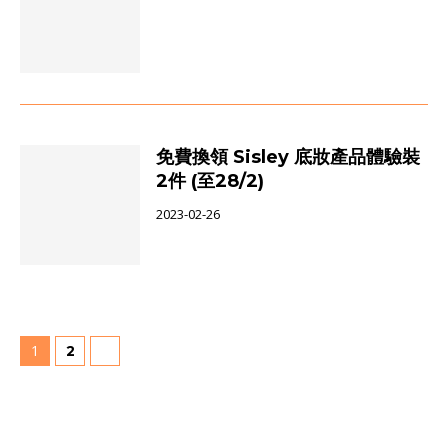
免費換領 Sisley 底妝產品體驗裝
2件 (至28/2)
2023-02-26
1
2