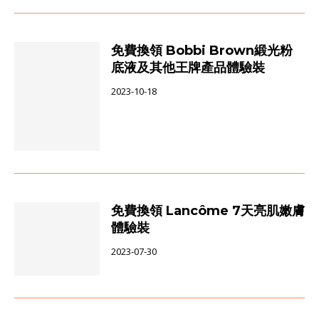
免費換領 Bobbi Brown緞光粉
底液及其他王牌產品體驗裝
2023-10-18
免費換領 Lancôme 7天亮肌嫩膚
體驗裝
2023-07-30