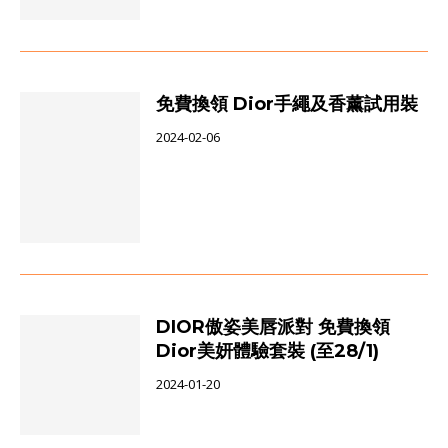
免費換領 Dior手繩及香薰試用裝
2024-02-06
DIOR傲姿美唇派對 免費換領
Dior美妍體驗套裝 (至28/1)
2024-01-20