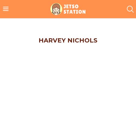
HARVEY NICHOLS