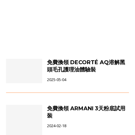
免費換領 DECORTÉ AQ溶解黑
頭毛孔護理油體驗裝
2025-05-04
免費換領 ARMANI 3天粉底試用
裝
2024-02-18