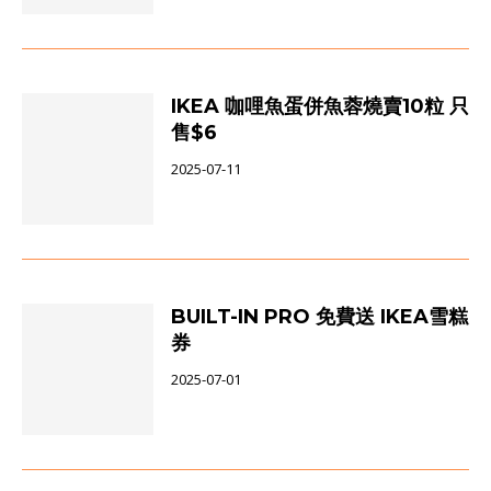
IKEA 咖哩魚蛋併魚蓉燒賣10粒 只
售$6
2025-07-11
BUILT-IN PRO 免費送 IKEA雪糕
券
2025-07-01