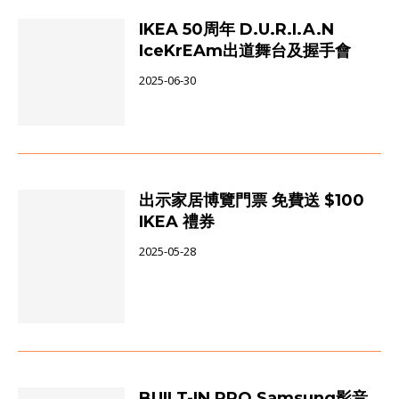
IKEA 50周年 D.U.R.I.A.N
IceKrEAm出道舞台及握手會
2025-06-30
出示家居博覽門票 免費送 $100
IKEA 禮券
2025-05-28
BUILT-IN PRO Samsung影音