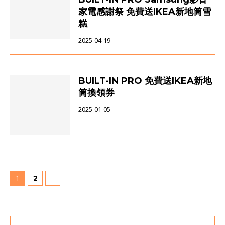
家電感謝祭 免費送IKEA新地筒雪
糕
2025-04-19
BUILT-IN PRO 免費送IKEA新地
筒換領券
2025-01-05
1
2