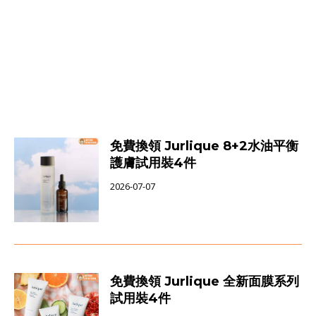
免費換領 Jurlique 8+2水油平衡
護膚試用裝4件
2026-07-07
免費換領 Jurlique 全新面膜系列
試用裝4件