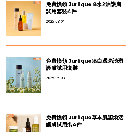
免費換領 Jurlique 8水2油護膚
試用套裝4件
2025-08-01
免費換領 Jurlique臻白透亮淡斑
護膚試用套裝
2025-05-03
免費換領 Jurlique草本肌源煥活
護膚試用裝4件