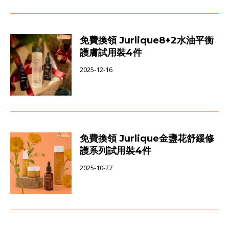
免費換領 Jurlique8+2水油平衡
護膚試用裝4件
2025-12-16
免費換領 Jurlique金盞花舒緩修
護系列試用裝4件
2025-10-27