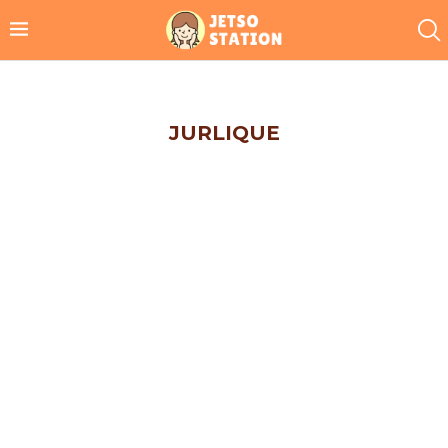
JURLIQUE