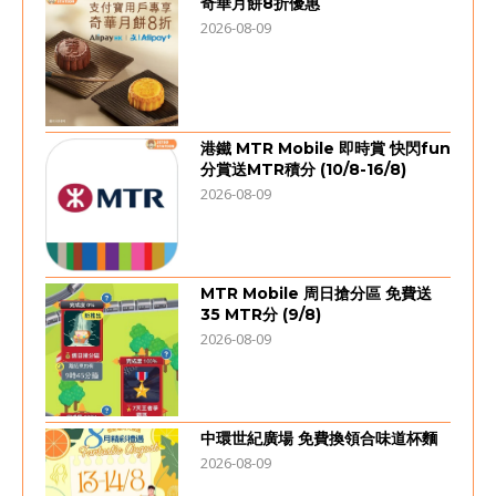
奇華月餅8折優惠
2026-08-09
港鐵 MTR Mobile 即時賞 快閃fun
分賞送MTR積分 (10/8-16/8)
2026-08-09
MTR Mobile 周日搶分區 免費送
35 MTR分 (9/8)
2026-08-09
中環世紀廣場 免費換領合味道杯麵
2026-08-09