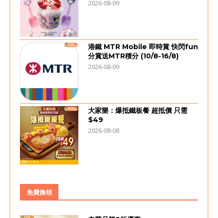
2026-08-09
港鐵 MTR Mobile 即時賞 快閃fun
分賞送MTR積分 (10/8-16/8)
2026-08-09
大家樂：爆抵鐵板餐 超抵價 只需
$49
2026-08-08
免費換領