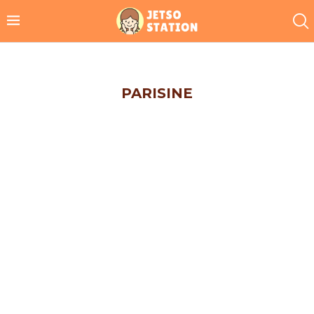
PARISINE