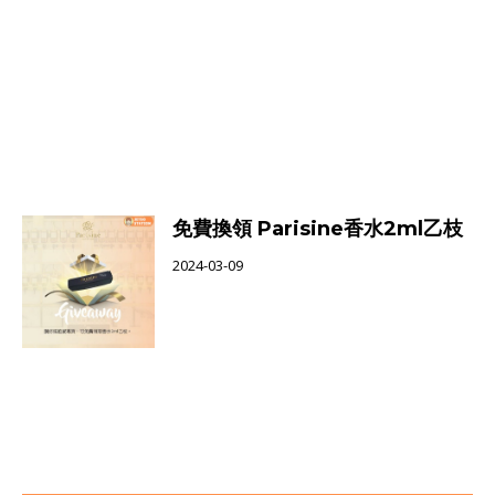
免費換領 Parisine香水2ml乙枝
2024-03-09