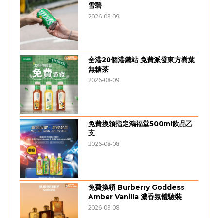
雪碧
2026-08-09
全港20個港鐵站 免費派發東方樹葉
無糖茶
2026-08-09
免費換領指定鴻福堂500ml飲品乙
支
2026-08-08
免費換領 Burberry Goddess
Amber Vanilla 濃香氛體驗裝
2026-08-08