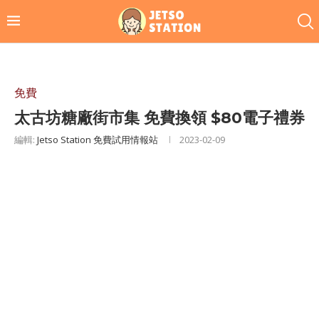
免費
太古坊糖廠街市集 免費換領 $80電子禮券
編輯:
Jetso Station 免費試用情報站
2023-02-09