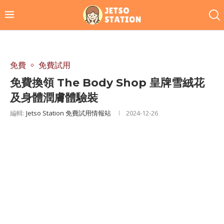
免費
免費試用
免費換領 The Body Shop 皇牌雪絨花
及身體潤膚體驗裝
編輯:
Jetso Station 免費試用情報站
2024-12-26