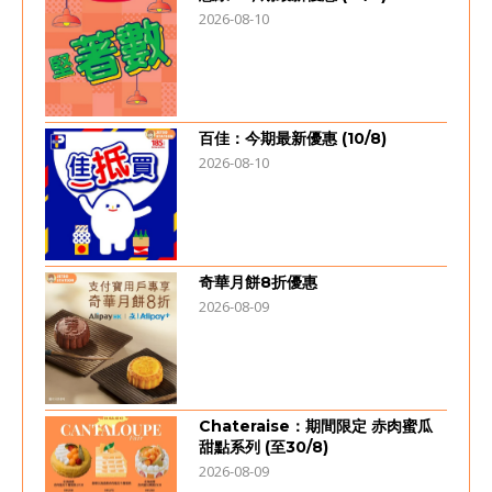
2026-08-10
百佳：今期最新優惠 (10/8)
2026-08-10
奇華月餅8折優惠
2026-08-09
Chateraise：期間限定 赤肉蜜瓜
甜點系列 (至30/8)
2026-08-09