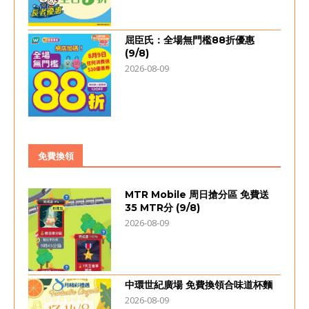
屈臣氏：全場無門檻88折優惠
(9/8)
2026-08-09
免費換領
MTR Mobile 周日搶分區 免費送
35 MTR分 (9/8)
2026-08-09
中環世紀廣場 免費換領合味道杯麵
2026-08-09