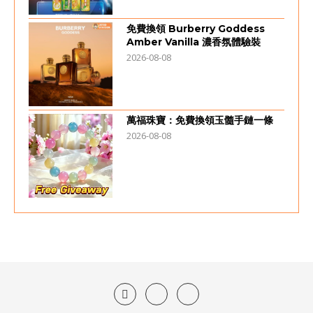
免費換領 Burberry Goddess
Amber Vanilla 濃香氛體驗裝
2026-08-08
萬福珠寶：免費換領玉髓手鏈一條
2026-08-08