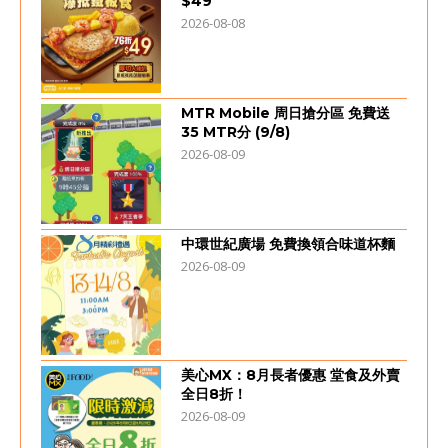
$49
2026-08-08
MTR Mobile 周日搶分區 免費送
35 MTR分 (9/8)
2026-08-09
中環世紀廣場 免費換領合味道杯麵
2026-08-09
美心MX：8月長者優惠 堂食及外賣
全日8折！
2026-08-09