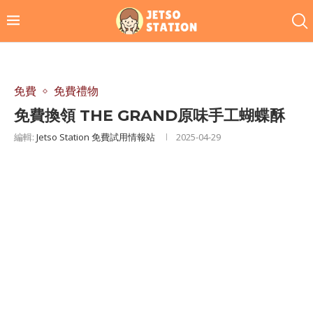
免費
免費禮物
免費換領 THE GRAND原味手工蝴蝶酥
編輯:
Jetso Station 免費試用情報站
2025-04-29