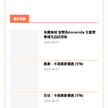
最新著數
免費換領 智營高Ascenda 兒童營
養補充品試用裝
2026-08-07
惠康：今期最新優惠 (7/8)
2026-08-07
百佳：今期最新優惠 (7/8)
2026-08-07