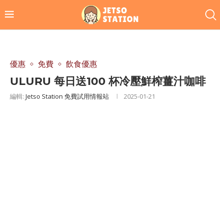
優惠
免費
飲食優惠
ULURU 每日送100 杯冷壓鮮榨薑汁咖啡
編輯:
Jetso Station 免費試用情報站
2025-01-21