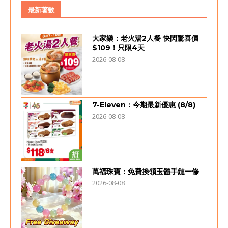
最新著數
大家樂：老火湯2人餐 快閃驚喜價
$109！只限4天
2026-08-08
7-Eleven：今期最新優惠 (8/8)
2026-08-08
萬福珠寶：免費換領玉髓手鏈一條
2026-08-08