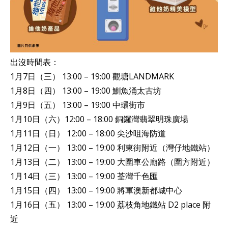
出沒時間表：
1月7日（三） 13:00 – 19:00 觀塘LANDMARK
1月8日（四） 13:00 – 19:00 鰂魚涌太古坊
1月9日（五） 13:00 – 19:00 中環街市
1月10日（六）12:00 – 18:00 銅鑼灣翡翠明珠廣場
1月11日（日） 12:00 – 18:00 尖沙咀海防道
1月12日（一） 13:00 – 19:00 利東街附近（灣仔地鐵站）
1月13日（二） 13:00 – 19:00 大圍車公廟路（圍方附近）
1月14日（三） 13:00 – 19:00 荃灣千色匯
1月15日（四） 13:00 – 19:00 將軍澳新都城中心
1月16日（五） 13:00 – 19:00 荔枝角地鐵站 D2 place 附
近