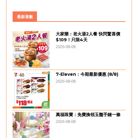
最新著數
大家樂：老火湯2人餐 快閃驚喜價
$109！只限4天
2026-08-08
7-Eleven：今期最新優惠 (8/8)
2026-08-08
萬福珠寶：免費換領玉髓手鏈一條
2026-08-08