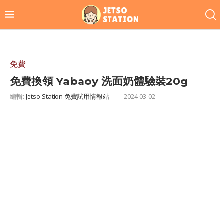
免費
免費換領 Yabaoy 洗面奶體驗裝20g
編輯:
Jetso Station 免費試用情報站
2024-03-02