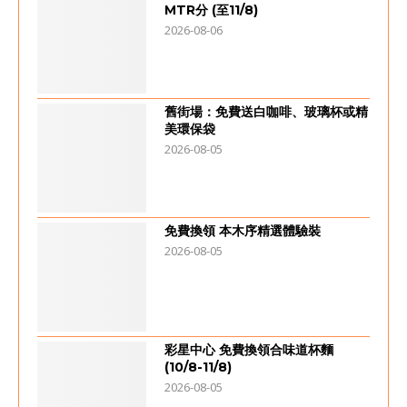
MTR分 (至11/8)
2026-08-06
舊街場：免費送白咖啡、玻璃杯或精
美環保袋
2026-08-05
免費換領 本木序精選體驗裝
2026-08-05
彩星中心 免費換領合味道杯麵
(10/8-11/8)
2026-08-05