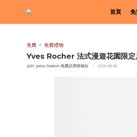
首頁
免
免費
免費禮物
Yves Rocher 法式漫遊花園限
編輯:
Jetso Station 免費試用情報站
2026-06-06