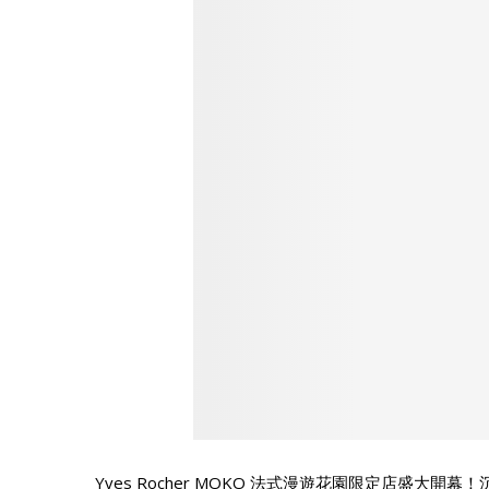
Yves Rocher MOKO 法式漫遊花園限定店盛大開