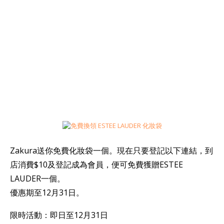
Zakura送你免費化妝袋一個。現在只要登記以下連結，到
店消費$10及登記成為會員，便可免費獲贈ESTEE
LAUDER一個。
優惠期至12月31日。
限時活動：即日至12月31日