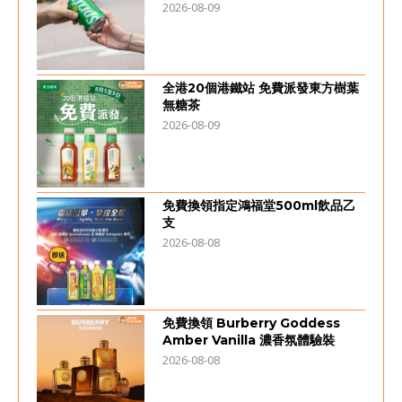
2026-08-09
全港20個港鐵站 免費派發東方樹葉
無糖茶
2026-08-09
免費換領指定鴻福堂500ml飲品乙
支
2026-08-08
免費換領 Burberry Goddess
Amber Vanilla 濃香氛體驗裝
2026-08-08