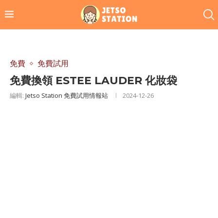
免費
免費試用
免費換領 ESTEE LAUDER 化妝袋
編輯:
Jetso Station 免費試用情報站
2024-12-26