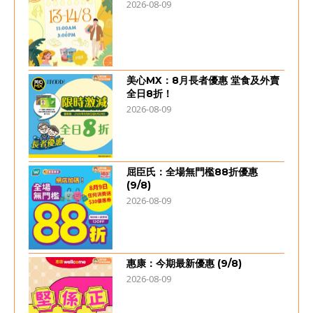
2026-08-09
美心MX：8月長者優惠 堂食及外賣
全日8折！
2026-08-09
屈臣氏：全場無門檻88折優惠
(9/8)
2026-08-09
惠康：今期最新優惠 (9/8)
2026-08-09