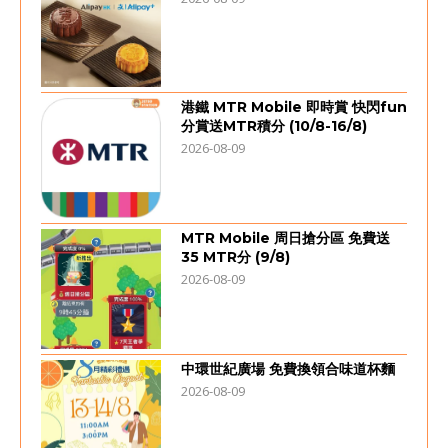
港鐵 MTR Mobile 即時賞 快閃fun
分賞送MTR積分 (10/8-16/8)
2026-08-09
MTR Mobile 周日搶分區 免費送
35 MTR分 (9/8)
2026-08-09
中環世紀廣場 免費換領合味道杯麵
2026-08-09