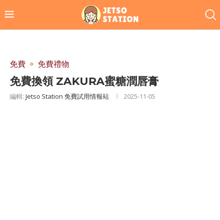
免費
免費禮物
免費換領 ZAKURA蜜糖潤唇膏
編輯:
Jetso Station 免費試用情報站
2025-11-05