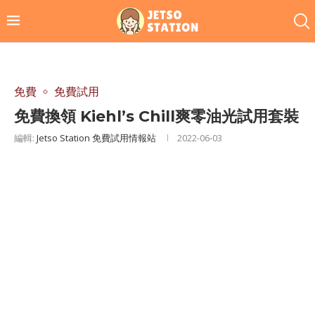
免費
免費試用
免費換領 Kiehl’s Chill爽零油光試用套裝
編輯:
Jetso Station 免費試用情報站
2022-06-03