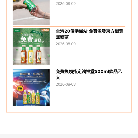
2026-08-09
全港20個港鐵站 免費派發東方樹葉
無糖茶
2026-08-09
免費換領指定鴻福堂500ml飲品乙
支
2026-08-08