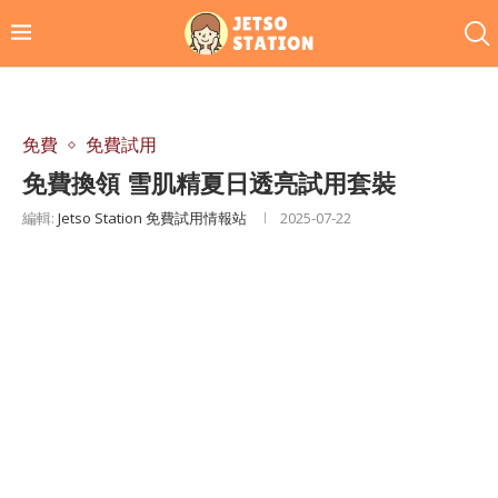
免費
免費試用
免費換領 雪肌精夏日透亮試用套裝
編輯:
Jetso Station 免費試用情報站
2025-07-22