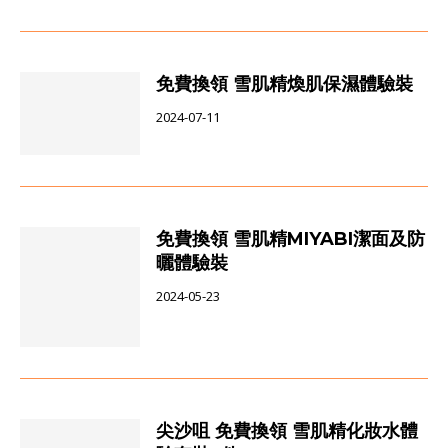
免費換領 雪肌精煥肌保濕體驗裝
2024-07-11
免費換領 雪肌精MIYABI潔面及防
曬體驗裝
2024-05-23
尖沙咀 免費換領 雪肌精化妝水體