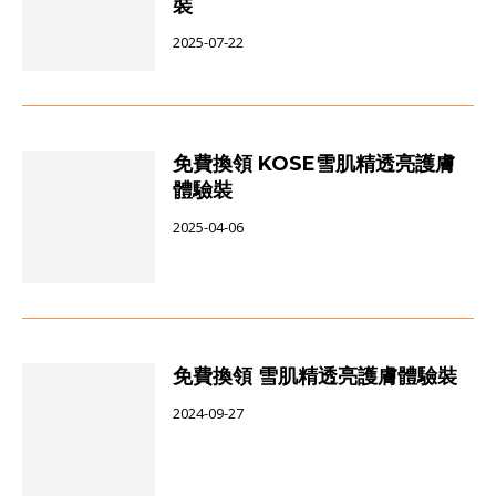
裝
2025-07-22
免費換領 KOSE雪肌精透亮護膚
體驗裝
2025-04-06
免費換領 雪肌精透亮護膚體驗裝
2024-09-27