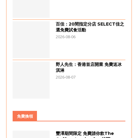
百佳：20間指定分店 SELECT佳之
選免費試食活動
2026-08-06
野人先生：香港首店開業 免費送冰
淇淋
2026-08-07
免費換領
豐澤期間限定 免費請你飲The