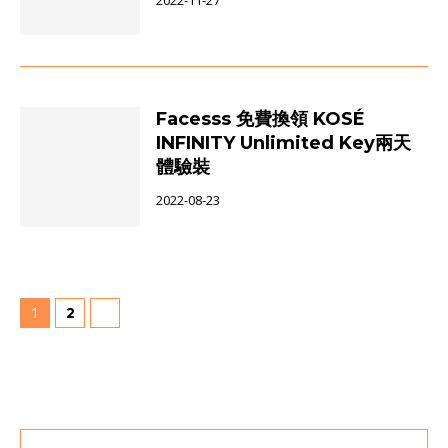
2022-11-27
Facesss 免費換領 KOSÉ
INFINITY Unlimited Key兩天
體驗裝
2022-08-23
1
2