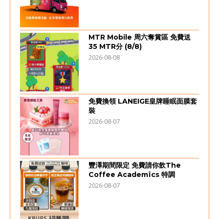
MTR Mobile 周六奪賞區 免費送
35 MTR分 (8/8)
2026-08-08
免費換領 LANEIGE皇牌睡眠面膜套
裝
2026-08-07
豐澤期間限定 免費請你飲The
Coffee Academïcs 特調
2026-08-07