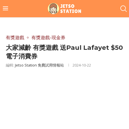
有獎遊戲
有獎遊戲-現金券
大家減齡 有獎遊戲 送Paul Lafayet $50
電子消費券
編輯:
Jetso Station 免費試用情報站
2024-10-22