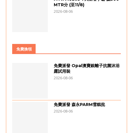
MTR分 (至11/8)
2026-08-06
免費換領
免費派發 Opal澳寶銀離子抗菌沐浴
露試用裝
2026-08-06
免費派發 森永PARM雪糕批
2026-08-06