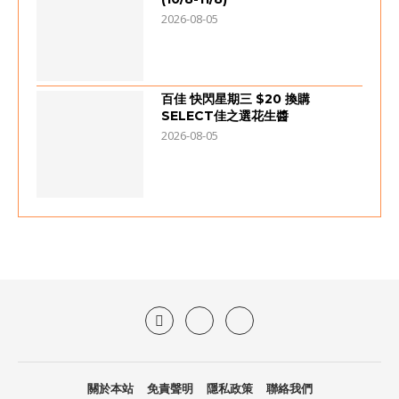
2026-08-05
百佳 快閃星期三 $20 換購
SELECT佳之選花生醬
2026-08-05
關於本站
免責聲明
隱私政策
聯絡我們