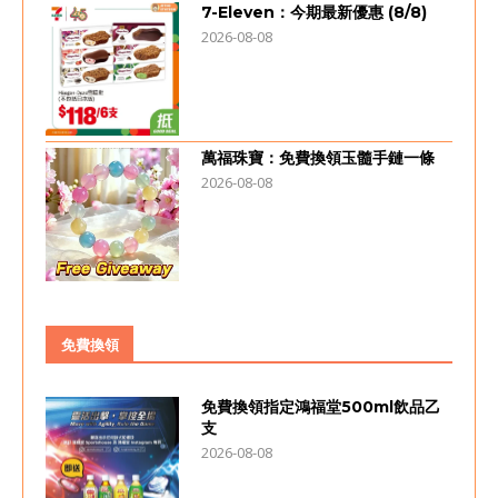
7-Eleven：今期最新優惠 (8/8)
2026-08-08
萬福珠寶：免費換領玉髓手鏈一條
2026-08-08
免費換領
免費換領指定鴻福堂500ml飲品乙
支
2026-08-08