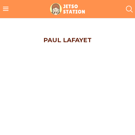
PAUL LAFAYET