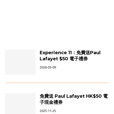
Experience 11：免費送Paul
Lafayet $50 電子禮券
2026-03-09
免費送 Paul Lafayet HK$50 電
子現金禮券
2025-11-25