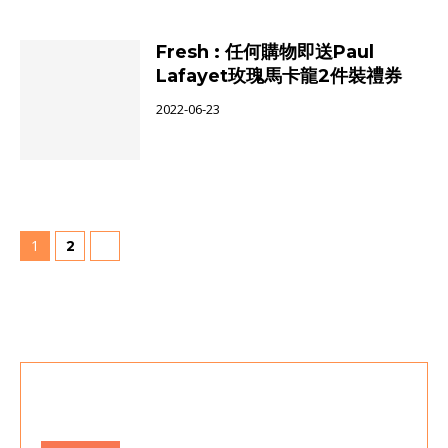
Fresh : 任何購物即送Paul
Lafayet玫瑰馬卡龍2件裝禮券
2022-06-23
1
2