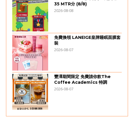
35 MTR分 (8/8)
2026-08-08
免費換領 LANEIGE皇牌睡眠面膜套
裝
2026-08-07
豐澤期間限定 免費請你飲The
Coffee Academïcs 特調
2026-08-07