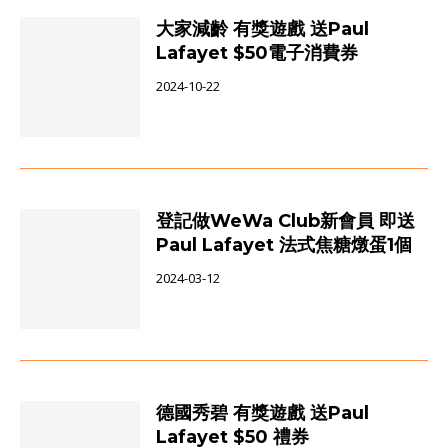
大家減齡 有獎遊戲 送Paul
Lafayet $50電子消費券
2024-10-22
登記做WeWa Club新會員 即送
Paul Lafayet 法式焦糖燉蛋1個
2024-03-12
德國秀碧 有獎遊戲 送Paul
Lafayet $50 禮券