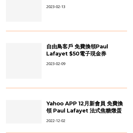
2023-02-13
自由鳥客戶 免費換領Paul
Lafayet $50電子現金券
2023-02-09
Yahoo APP 12月新會員 免費換
領 Paul Lafayet 法式焦糖燉蛋
2022-12-02