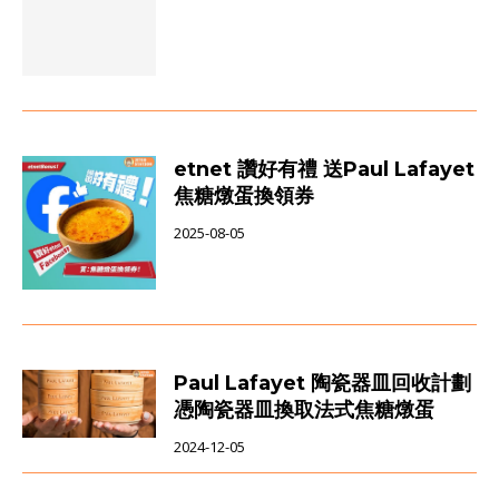
etnet 讚好有禮 送Paul Lafayet
焦糖燉蛋換領券
2025-08-05
Paul Lafayet 陶瓷器皿回收計劃
憑陶瓷器皿換取法式焦糖燉蛋
2024-12-05