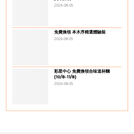
2026-08-05
免費換領 本木序精選體驗裝
2026-08-05
彩星中心 免費換領合味道杯麵
(10/8-11/8)
2026-08-05