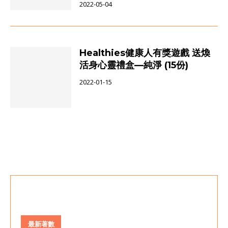
2022-05-04
Healthies健康人有獎遊戲 送煥
活身心靈禮盒—純淨 (15份)
2022-01-15
最新著數