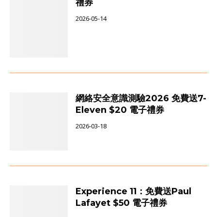
禮券
2026-05-14
網絡安全意識測驗2026 免費送7-
Eleven $20 電子禮券
2026-03-18
Experience 11：免費送Paul
Lafayet $50 電子禮券