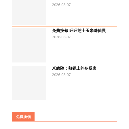
2026-08-07
免費換領 旺旺芝士玉米味仙貝
2026-08-07
米線陣：熱鍋上的冬瓜盅
2026-08-07
免費換領