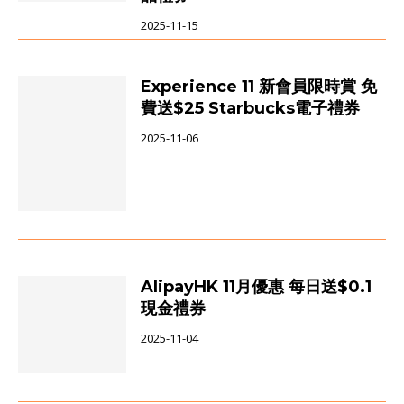
2025-11-15
Experience 11 新會員限時賞 免
費送$25 Starbucks電子禮券
2025-11-06
AlipayHK 11月優惠 每日送$0.1
現金禮券
2025-11-04