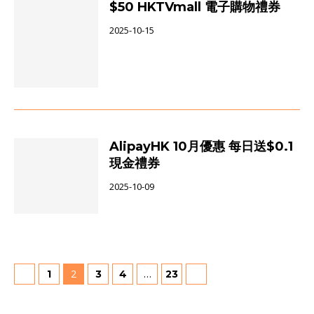
$50 HKTVmall 電子購物禮券
2025-10-15
AlipayHK 10月優惠 每日送$0.1
現金禮券
2025-10-09
2
…
1
3
4
23