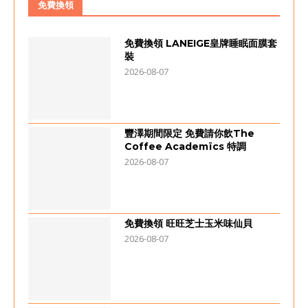
免費換領
免費換領 LANEIGE皇牌睡眠面膜套
裝
2026-08-07
豐澤期間限定 免費請你飲The
Coffee Academïcs 特調
2026-08-07
免費換領 旺旺芝士玉米味仙貝
2026-08-07