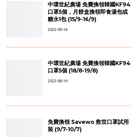
中環世紀廣場 免費換領韓國KF94
口罩5個，月餅盒換領即食湯包或
糖水1包 (15/9-16/9)
2022-09-14
中環世紀廣場 免費換領韓國KF94
口罩5個 (18/8-19/8)
2022-08-19
免費換領 Savewo 救世口罩試用
裝 (9/7-10/7)