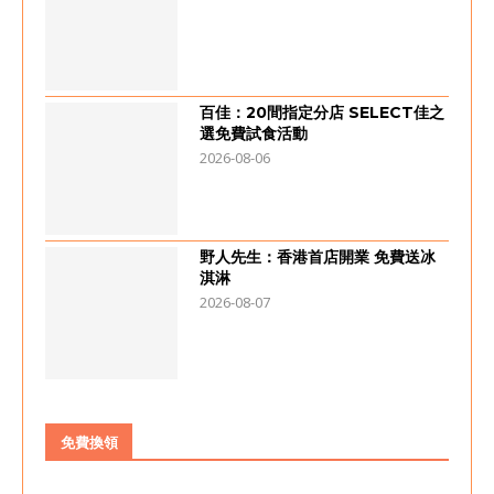
百佳：20間指定分店 SELECT佳之
選免費試食活動
2026-08-06
野人先生：香港首店開業 免費送冰
淇淋
2026-08-07
免費換領