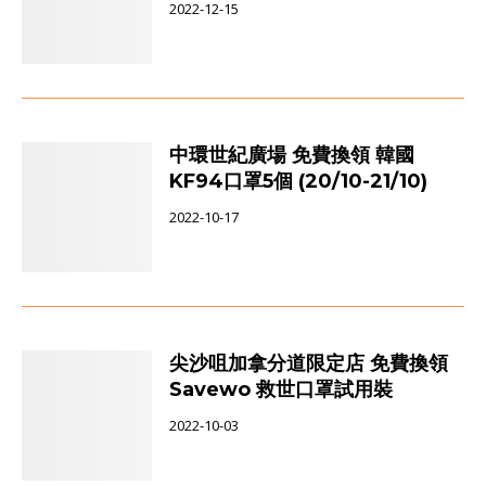
2022-12-15
中環世紀廣場 免費換領 韓國
KF94口罩5個 (20/10-21/10)
2022-10-17
尖沙咀加拿分道限定店 免費換領
Savewo 救世口罩試用裝
2022-10-03