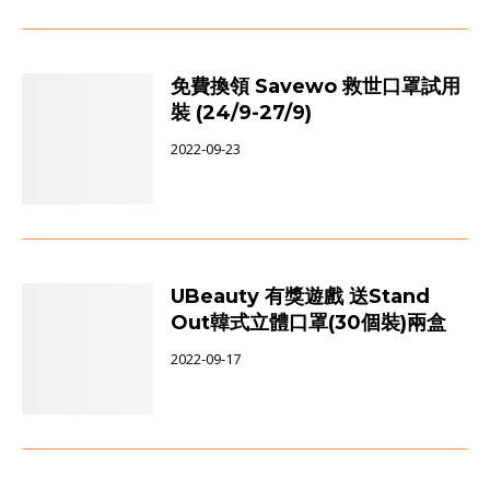
免費換領 Savewo 救世口罩試用
裝 (24/9-27/9)
2022-09-23
UBeauty 有獎遊戲 送Stand
Out韓式立體口罩(30個裝)兩盒
2022-09-17