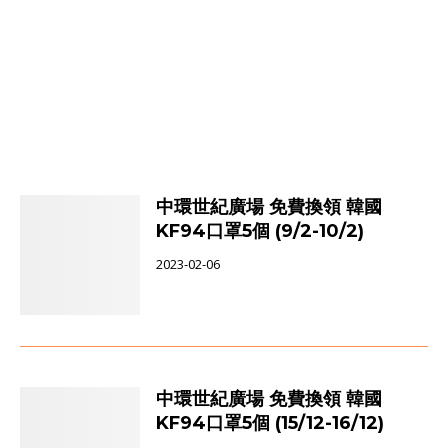
中環世紀廣場 免費換領 韓國
KF94口罩5個 (9/2-10/2)
2023-02-06
中環世紀廣場 免費換領 韓國
KF94口罩5個 (15/12-16/12)