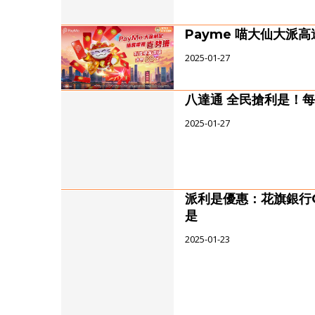
Payme 喵大仙大派
2025-01-27
八達通 全民搶利是！每
2025-01-27
派利是優惠：花旗銀行Cit
是
2025-01-23