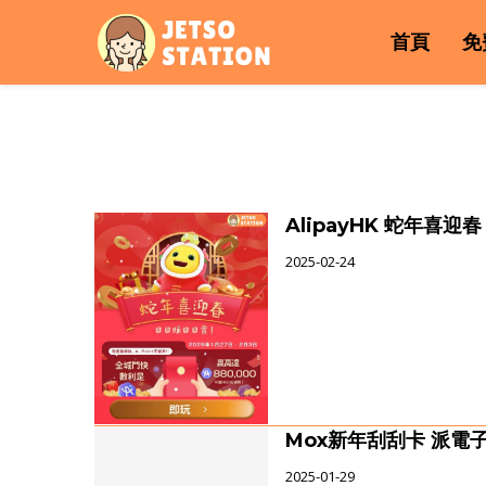
首頁
免
AlipayHK 蛇年喜迎春
2025-02-24
Mox新年刮刮卡 派電子
2025-01-29