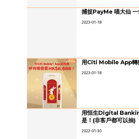
捕捉PayMe 喵大仙 一
2023-01-18
用Citi Mobile 
2023-01-18
用恒生Digital Ba
是！(非客戶都可以抽)
2022-01-30