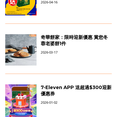
2026-04-16
奇華餅家：限時迎新優惠 賞您冬
蓉老婆餅1件
2026-03-17
7-Eleven APP 送超過$300迎新
優惠券
2026-01-02