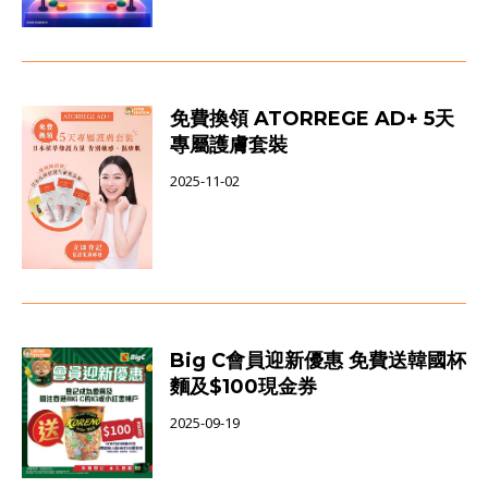
免費換領 ATORREGE AD+ 5天
專屬護膚套裝
2025-11-02
Big C會員迎新優惠 免費送韓國杯
麵及$100現金券
2025-09-19